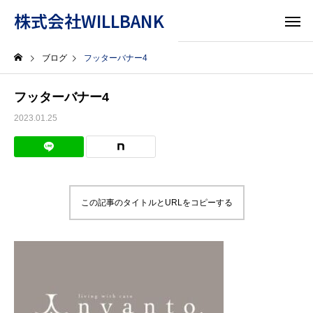
株式会社WILLBANK
ブログ
フッターバナー4
フッターバナー4
2023.01.25
この記事のタイトルとURLをコピーする