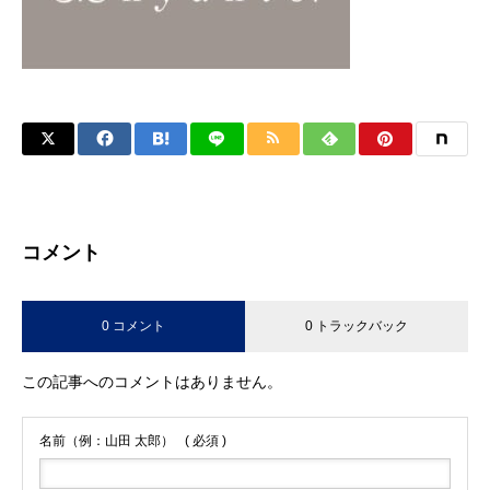
コメント
0 コメント
0 トラックバック
この記事へのコメントはありません。
名前（例：山田 太郎）
( 必須 )