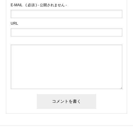
E-MAIL
( 必須 ) - 公開されません -
URL