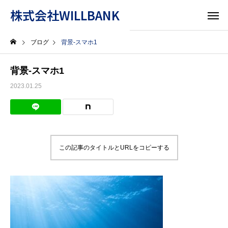
株式会社WILLBANK
ブログ
背景-スマホ1
背景-スマホ1
2023.01.25
この記事のタイトルとURLをコピーする