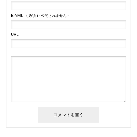
E-MAIL
( 必須 ) - 公開されません -
URL