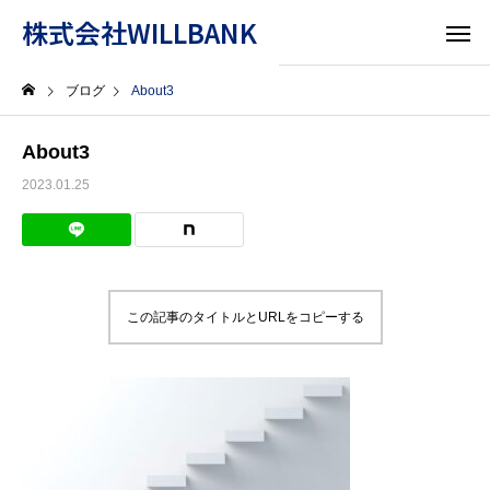
株式会社WILLBANK
ブログ
About3
About3
2023.01.25
この記事のタイトルとURLをコピーする