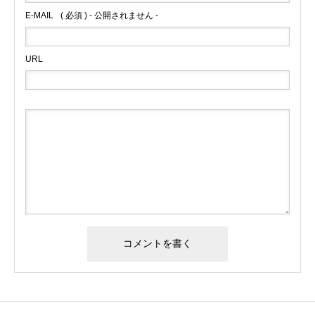
E-MAIL
( 必須 ) - 公開されません -
URL